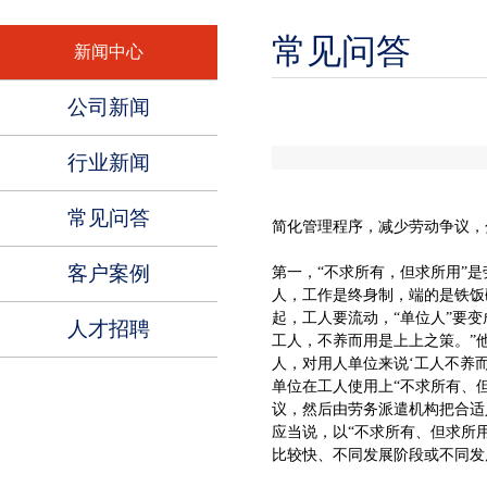
常见问答
新闻中心
公司新闻
行业新闻
常见问答
简化管理程序，减少劳动争议，
客户案例
第一，“不求所有，但求所用”
人，工作是终身制，端的是铁饭
起，工人要流动，“单位人”要
人才招聘
工人，不养而用是上上之策。”
人，对用人单位来说‘工人不养而
单位在工人使用上“不求所有、
议，然后由劳务派遣机构把合适
应当说，以“不求所有、但求所
比较快、不同发展阶段或不同发