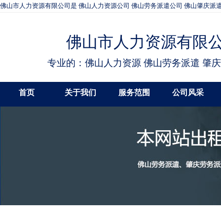
佛山市人力资源有限公司是 佛山人力资源公司 佛山劳务派遣公司 佛山肇庆派遣
佛山市人力资源有限
专业的：佛山人力资源 佛山劳务派遣 肇
首页
关于我们
服务范围
公司风采