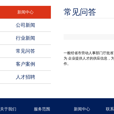
常见问答
新闻中心
公司新闻
行业新闻
常见问答
一般经省市劳动人事部门厅批准
为 企业提供人才的供应信息，
客户案例
作。
人才招聘
关于我们
服务范围
新闻中心
联系