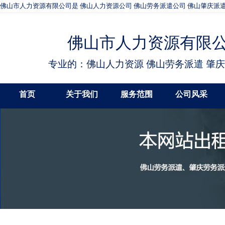
佛山市人力资源有限公司是 佛山人力资源公司 佛山劳务派遣公司 佛山肇庆派遣
佛山市人力资源有限
专业的：佛山人力资源 佛山劳务派遣 肇
首页
关于我们
服务范围
公司风采