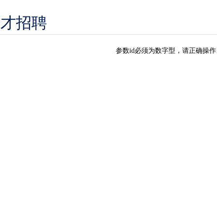
人才招聘
参数id必须为数字型，请正确操作