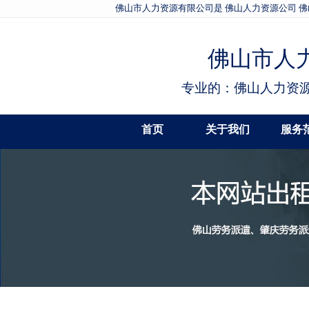
佛山市人力资源有限公司是 佛山人力资源公司 佛
佛山市人
专业的：佛山人力资源
首页
关于我们
服务