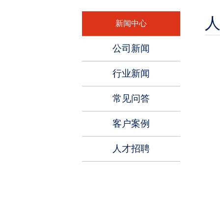
新闻中心
公司新闻
行业新闻
常见问答
客户案例
人才招聘