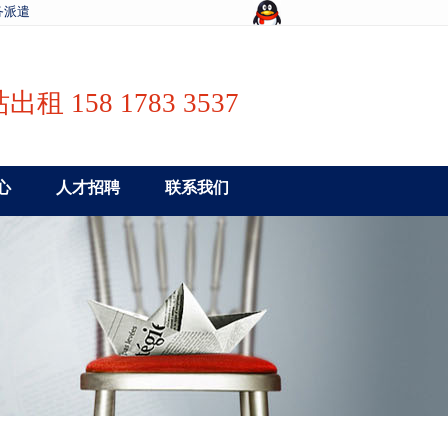
务派遣
出租 158 1783 3537
心
人才招聘
联系我们