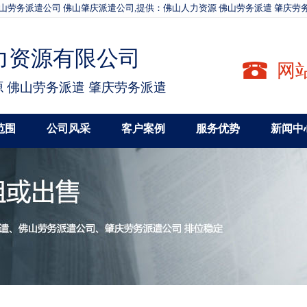
山劳务派遣公司 佛山肇庆派遣公司,提供：佛山人力资源 佛山劳务派遣 肇庆劳
力资源有限公司
网站
 佛山劳务派遣 肇庆劳务派遣
范围
公司风采
客户案例
服务优势
新闻中