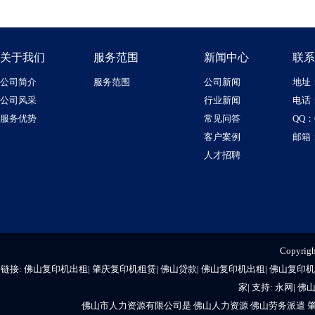
关于我们
服务范围
新闻中心
联系
公司简介
服务范围
公司新闻
地址
公司风采
行业新闻
电话：1
服务优势
常见问答
QQ：6
客户案例
邮箱：
人才招聘
Copyr
链接:
佛山复印机出租
|
肇庆复印机租赁
|
佛山贷款
|
佛山复印机出租
|
佛山复印机
家
| 支持:
永网
|
佛
佛山市人力资源有限公司是
佛山人力资源
佛山劳务派遣