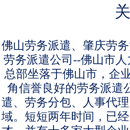
佛山劳务派遣、肇庆劳务
劳务派遣公司--佛山市人
总部坐落于佛山市，企业
角信誉良好的劳务派遣
遣、劳务分包、人事代理
域。短短两年时间，已经