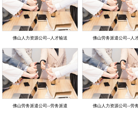
佛山人力资源公司--人才输送
佛山劳务派遣公司--人
佛山劳务派遣公司--劳务派遣
佛山人力资源公司--劳