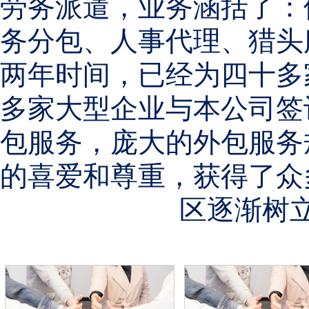
劳务派遣，业务涵括了：
务分包、人事代理、猎头
两年时间，已经为四十多
多家大型企业与本公司签
包服务，庞大的外包服务
的喜爱和尊重，获得了众
区逐渐树