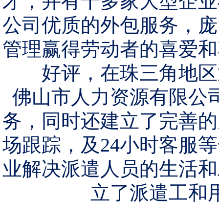
才，并有十多家大型企业
公司优质的外包服务，庞
管理赢得劳动者的喜爱和
好评，在珠三角地区
佛山市人力资源有限公
务，同时还建立了完善的
场跟踪，及24小时客服
业解决派遣人员的生活和
立了派遣工和