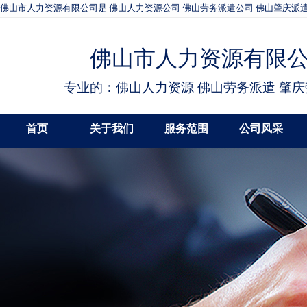
佛山市人力资源有限公司是 佛山人力资源公司 佛山劳务派遣公司 佛山肇庆派遣
佛山市人力资源有限
专业的：佛山人力资源 佛山劳务派遣 肇
首页
关于我们
服务范围
公司风采